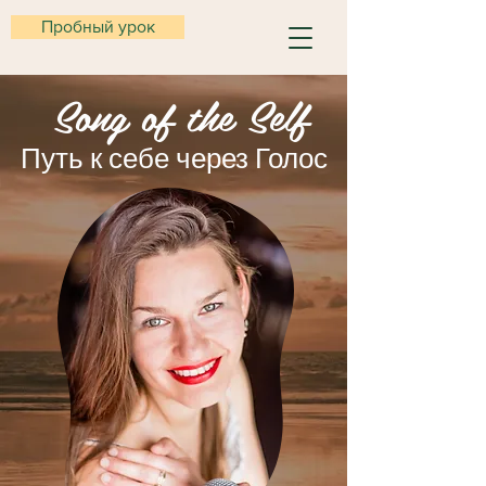
Пробный урок
Song of the Self
Путь к себе через Голос