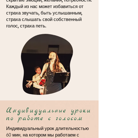
Каждый из нас может избавиться от
страха звучать, быть услышанным,
страха слышать свой собственный
голос, страха петь.
Ин
дивидуальные уроки
по работе с голосом
Индивидуальный урок длительностью
60 мин, на котором мы работаем с