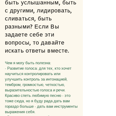
быть услышанным, быть
с другими, лидировать,
сливаться, быть
разными? Если Вы
задаете себе эти
вопросы, то давайте
искать ответы вместе.
Чем я могу быть полезна:
- Развитие голоса: для тех, кто хочет
научиться контролировать или
улучшить контроль за интонацией,
тембром, громкостью, четкостью,
выразительностью голоса и речи.
Красиво спеть любимую песню - это
тоже сюда, но я буду рада дать вам
гораздо больше - дать вам инструменты
выражения себя.