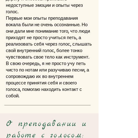
недоступные эмоции и опыты через
голос.
Первые мои опыты преподавания
вокала были не очень осознанные. Но
они дали мне понимание того, что люди
приходят не просто учиться петь, а
реализовать себя через голос, слышать
свой внутренний голос, более тонко
чувствовать свое тело как инструмент.
В свою очередь, я не просто учу петь
чисто по нотам или разучиваю песни, а
сопровождаю их во внутреннем
процессе принятия себя и своего
голоса, помогаю находить контакт с
собой.
О преподавании и
работе с голосом: