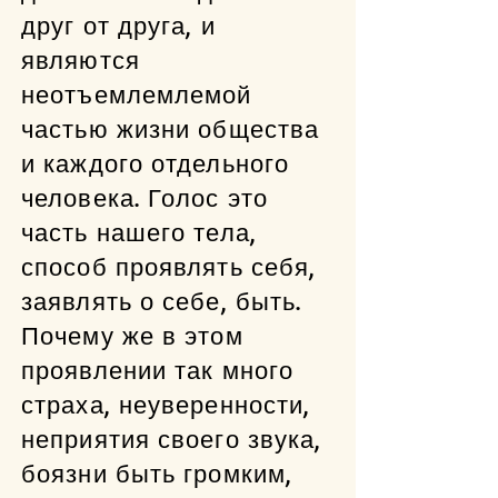
друг от друга, и
являются
неотъемлемлемой
частью жизни общества
и каждого отдельного
человека. Голос это
часть нашего тела,
способ проявлять себя,
заявлять о себе, быть.
Почему же в этом
проявлении так много
страха, неуверенности,
неприятия своего звука,
боязни быть громким,